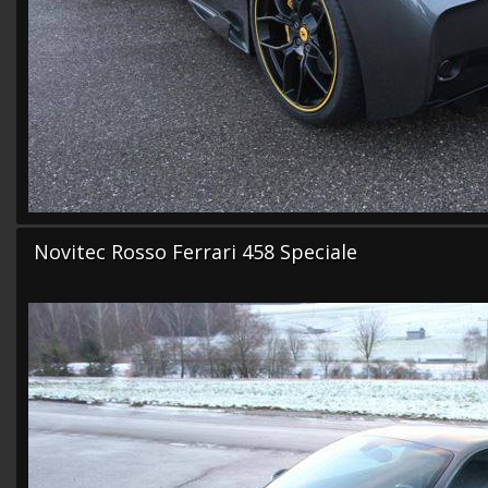
Novitec Rosso Ferrari 458 Speciale