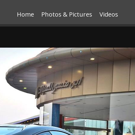
Home
Photos & Pictures
Videos