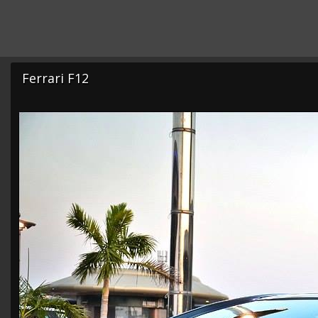
Ferrari F12